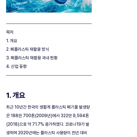
목차
1. 개요
2. 폐플라스틱 재활용 방식
3. 폐플라스틱 재활용 국내 현황
4. 산업 동향
1. 개요
최근 10년간 한국의 생활계 플라스틱 폐기물 발생량
은 188만 700톤(2009년)에서 322만 9,594톤
(2018)으로 약 71.7% 증가하였다. 코로나19가 발
생하며 2020년에는 플라스틱 사용량이 전년 대비 