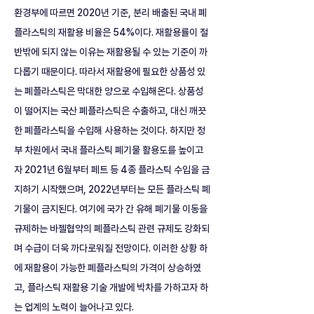
환경부에 따르면 2020년 기준, 분리 배출된 국내 폐
플라스틱의 재활용 비율은 54%이다. 재활용률이 절
반밖에 되지 않는 이유는 재활용될 수 있는 기준이 까
다롭기 때문이다. 따라서 재활용에 필요한 상품성 있
는 폐플라스틱은 막대한 양으로 수입해온다. 상품성
이 떨어지는 국산 폐플라스틱은 수출하고, 대신 깨끗
한 폐플라스틱을 수입해 사용하는 것이다. 하지만 정
부 차원에서 국내 플라스틱 폐기물 활용도를 높이고
자 2021년 6월부터 페트 등 4종 플라스틱 수입을 금
지하기 시작했으며, 2022년부터는 모든 플라스틱 폐
기물이 금지된다. 여기에 국가 간 유해 폐기물 이동을 
규제하는 바젤협약의 폐플라스틱 관련 규제도 강화되
며 수급이 더욱 까다로워질 전망이다. 이러한 상황 하
에 재활용이 가능한 폐플라스틱의 가격이 상승하였
고, 플라스틱 재활용 기술 개발에 박차를 가하고자 하
는 업계의 노력이 늘어나고 있다. 