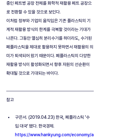
중인 페트병 공장 전체를 화학적 재활용 페트 공장으
로 전환할 수 있을 것으로 보인다. 
이처럼 정부와 기업의 움직임은 기존 플라스틱의 기
계적 재활용 방식의 한계를 극복할 것이라는 기대가 
나온다. 그동안 열심히 분리수거를 하더라도, 수거된 
폐플라스틱을 제대로 활용하지 못하면서 재활용의 의
미가 퇴색되어 왔기 때문이다. 폐플라스틱의 다양한 
재활용 방식이 활성화되면서 향후 자원의 선순환이 
확대될 것으로 기대되는 바이다.
참고
구은서. (2019.04.23) 한국, 폐플라스틱 '수
입 대국' 됐다. 한국경제. 
https://www.hankyung.com/economy/a