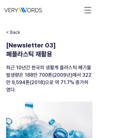
< Back
[Newsletter 03]
폐플라스틱 재활용
최근 10년간 한국의 생활계 플라스틱 폐기물
발생량은 188만 700톤(2009년)에서 322
만 9,594톤(2018)으로 약 71.7% 증가하
였다.