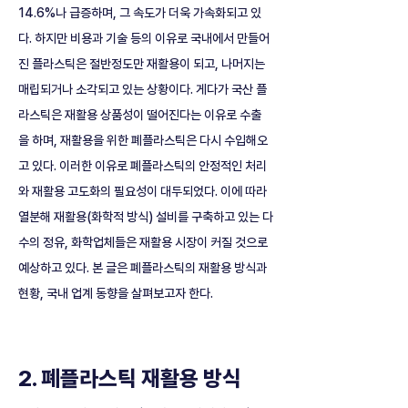
14.6%나 급증하며, 그 속도가 더욱 가속화되고 있
다. 하지만 비용과 기술 등의 이유로 국내에서 만들어
진 플라스틱은 절반정도만 재활용이 되고, 나머지는 
매립되거나 소각되고 있는 상황이다. 게다가 국산 플
라스틱은 재활용 상품성이 떨어진다는 이유로 수출
을 하며, 재활용을 위한 폐플라스틱은 다시 수입해오
고 있다. 이러한 이유로 폐플라스틱의 안정적인 처리
와 재활용 고도화의 필요성이 대두되었다. 이에 따라 
열분해 재활용(화학적 방식) 설비를 구축하고 있는 다
수의 정유, 화학업체들은 재활용 시장이 커질 것으로 
예상하고 있다. 본 글은 폐플라스틱의 재활용 방식과 
현황, 국내 업계 동향을 살펴보고자 한다. 
2. 폐플라스틱 재활용 방식