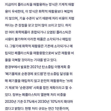
지금까지 플라스틱을 재활용하는 방식은 기계적 재활
용이 우세한데, 이 방식은 화학적 재활용보다 복잡하
지 않으며, 기술 수준이 낮기 때문에 처리 비용이 저렴
하다는 큰 장점을 갖고 있어 많이 쓰이고 있다. 하지
만 여러 화학제품이 혼합되거나 오염된 플라스틱은 
사용이 불가하여 이러한 제품은 소각되거나 매립된
다. 그렇기에 화학적 재활용은 기존에 소각되거나 매
립되던 폐플라스틱을 재활용함으로써 낮은 재활용 비
율을 극복할 것이라는 기대를 받고 있다.
환경부에서 발표한 2021년 탄소중립 이행계획 중 
‘폐기물제로 순환경제 로드맵’은 탄소중립 달성을 위
해 폐기물을 매립하지 않고 완전히 재활용하는 ‘쓰레
기 제로’와 ‘순환경제’ 사회를 합친 계획이라고 할 수 
있다. 정부는 폐플라스틱의 열분해 처리 비중을 
2020년 기준 0.1%에서 2030년 10%까지 확대하
겠다고 밝혔다. 현행 처리 규모는 연간 1만톤이며, 