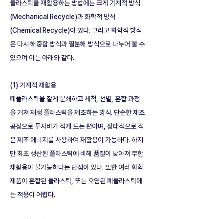
플라스틱을 재활용하는 방법에는 크게 기계적 방식
(Mechanical Recycle)과 화학적 방식
(Chemical Recycle)이 있다. 그리고 화학적 방식
은 다시 해중합 방식과 열분해 방식으로 나누어 볼 수 
있으며 이는 아래와 같다. 
(1) 기계적 재활용
폐플라스틱을 잘게 분쇄하고 세척, 선별, 혼합 과정
을 거쳐 재생 플라스틱을 제조하는 방식. 단순한 제조
공정으로 투자비가 적게 드는 편이며, 상대적으로 적
은 제조 에너지를 사용하여 재활용이 가능하다. 하지
만 최초 생산된 플라스틱에 비해 품질이 낮아져 무한 
재활용이 불가능하다는 단점이 있다. 또한 여러 화학
제품이 혼합된 플라스틱, 또는 오염된 폐플라스틱에
는 적용이 어렵다.  