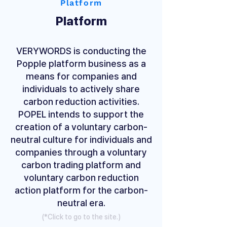
Platform
​Platform
VERYWORDS is conducting the
Popple platform business as a
means for companies and
individuals to actively share
carbon reduction activities.
POPEL intends to support the
creation of a voluntary carbon-
neutral culture for individuals and
companies through a voluntary
carbon trading platform and
voluntary carbon reduction
action platform for the carbon-
neutral era.
​(*Click to go to the site.)