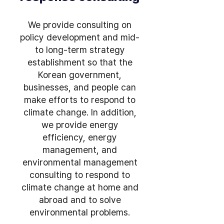
We provide consulting on
policy development and mid-
to long-term strategy
establishment so that the
Korean government,
businesses, and people can
make efforts to respond to
climate change. In addition,
we provide energy
efficiency, energy
management, and
environmental management
consulting to respond to
climate change at home and
abroad and to solve
environmental problems.