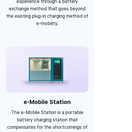
experience through a battery
exchange method that goes beyond
the existing plug-in charging method of
e-mobility.
e-Mobile Station
The e-Mobile Station is a portable
battery charging station that
compensates for the shortcomings of