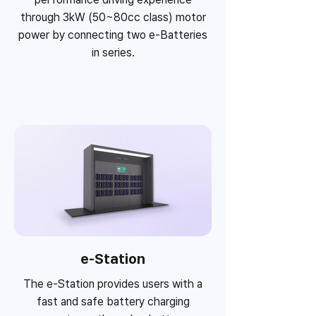
through 3kW (50~80cc class) motor
power by connecting two e-Batteries
in series.
e-Station
The e-Station provides users with a
fast and safe battery charging