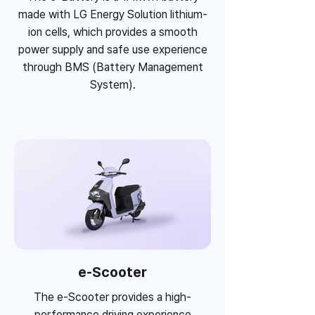
made with LG Energy Solution lithium-
ion cells, which provides a smooth
power supply and safe use experience
through BMS (Battery Management
System).
e-Scooter
The e-Scooter provides a high-
performance driving experience