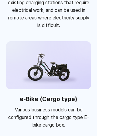
existing charging stations that require
electrical work, and can be used in
remote areas where electricity supply
is difficult.
e-Bike (Cargo type)
Various business models can be
configured through the cargo type E-
bike cargo box.