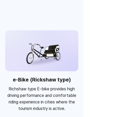
e-Bike (Rickshaw type)
Richshaw type E-bike provides high
driving performance and comfortable
riding experience in cities where the
tourism industry is active.